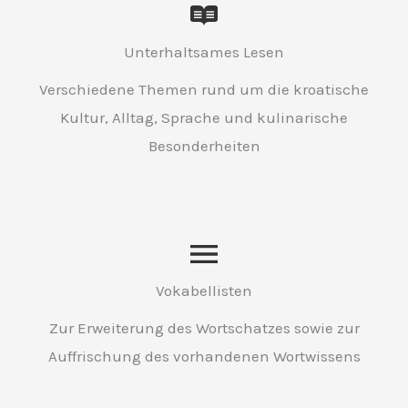
Unterhaltsames Lesen
Verschiedene Themen rund um die kroatische
Kultur, Alltag, Sprache und kulinarische
Besonderheiten
Vokabellisten
Zur Erweiterung des Wortschatzes sowie zur
Auffrischung des vorhandenen Wortwissens