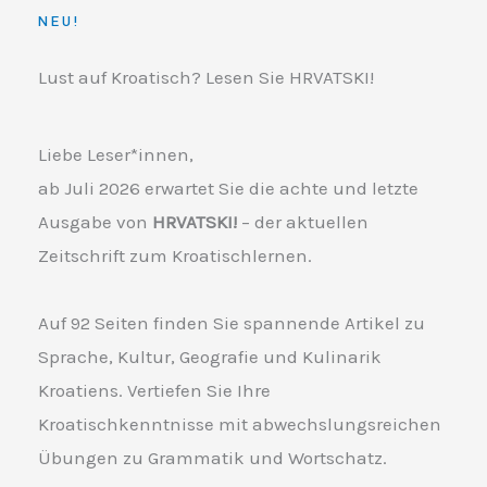
NEU!
Lust auf Kroatisch? Lesen Sie HRVATSKI!
Liebe Leser*innen,
ab Juli 2026 erwartet Sie die achte und letzte
Ausgabe von
HRVATSKI!
– der aktuellen
Zeitschrift zum Kroatischlernen.
Auf 92 Seiten finden Sie spannende Artikel zu
Sprache, Kultur, Geografie und Kulinarik
Kroatiens. Vertiefen Sie Ihre
Kroatischkenntnisse mit abwechslungsreichen
Übungen zu Grammatik und Wortschatz.