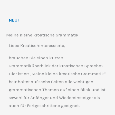
NEU!​
Meine kleine kroatische Grammatik
Liebe Kroatischinteressierte,
brauchen Sie einen kurzen
Grammatiküberblick der kroatischen Sprache?
Hier ist er! „Meine kleine kroatische Grammatik“
beinhaltet auf sechs Seiten alle wichtigen
grammatischen Themen auf einen Blick und ist
sowohl für Anfänger und Wiedereinsteiger als
auch für Fortgeschrittene geeignet.