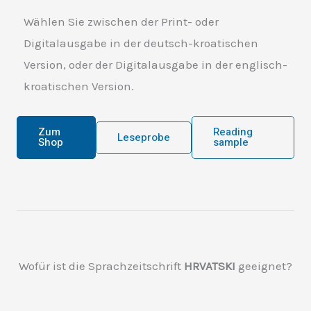
Wählen Sie zwischen der Print- oder
Digitalausgabe in der deutsch-kroatischen
Version, oder der Digitalausgabe in der englisch-
kroatischen Version.
Zum
Reading
Leseprobe
Shop
sample
Wofür ist die Sprachzeitschrift
HRVATSKI
geeignet?