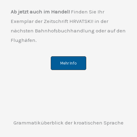
Ab jetzt auch im Handel!
Finden Sie Ihr
Exemplar der Zeitschrift HRVATSKI! in der
nächsten Bahnhofsbuchhandlung oder auf den
Flughäfen.
Mehr Info
Grammatiküberblick der kroatischen Sprache