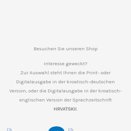
Besuchen Sie unseren Shop
Interesse geweckt?
Zur Auswahl steht Ihnen die Print- oder
Digitalausgabe in der kroatisch-deutschen
Version, oder die Digitalausgabe in der kroatisch-
englischen Version der Sprachzeitschrift
HRVATSKI!
.