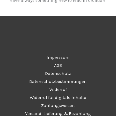
have always something new to read in Croatian.
Impressum
AGB
Datenschutz
Datenschutzbestimmungen
Widerruf
Widerruf für digitale Inhalte
Zahlungsweisen
Versand, Lieferung & Bezahlung