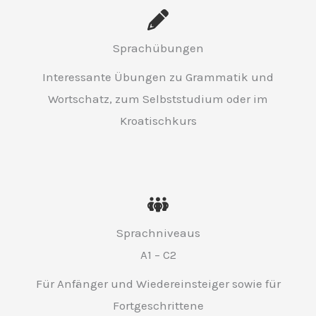
Sprachübungen
Interessante Übungen zu Grammatik und
Wortschatz, zum Selbststudium oder im
Kroatischkurs
Sprachniveaus
A1 – C2
Für Anfänger und Wiedereinsteiger sowie für
Fortgeschrittene