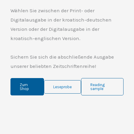
Wählen Sie zwischen der Print- oder
Digitalausgabe in der kroatisch-deutschen
Version oder der Digitalausgabe in der
kroatisch-englischen Version.
Sichern Sie sich die abschließende Ausgabe
unserer beliebten Zeitschriftenreihe!
Zum
Reading
Leseprobe
Shop
sample