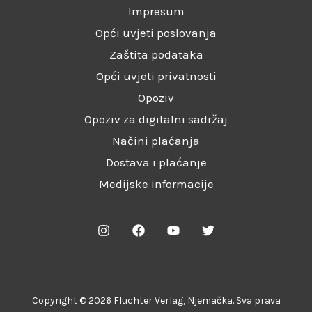
Impresum
Opći uvjeti poslovanja
Zaštita podataka
Opći uvjeti privatnosti
Opoziv
Opoziv za digitalni sadržaj
Načini plaćanja
Dostava i plaćanje
Medijske informacije
Copyright © 2026 Flüchter Verlag, Njemačka. Sva prava