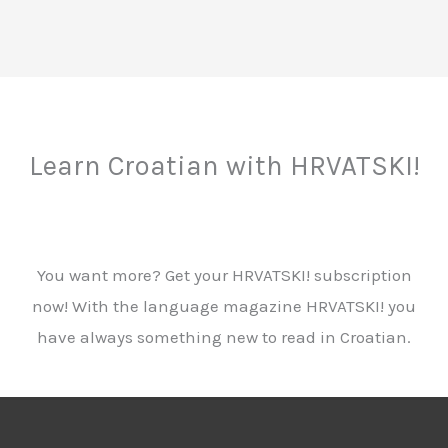
Learn Croatian with HRVATSKI!
You want more? Get your HRVATSKI! subscription
now! With the language magazine HRVATSKI! you
have always something new to read in Croatian.