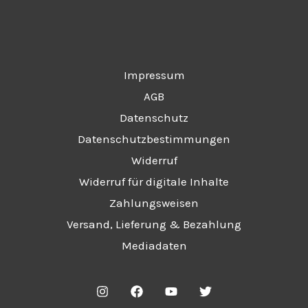
Impressum
AGB
Datenschutz
Datenschutzbestimmungen
Widerruf
Widerruf für digitale Inhalte
Zahlungsweisen
Versand, Lieferung & Bezahlung
Mediadaten