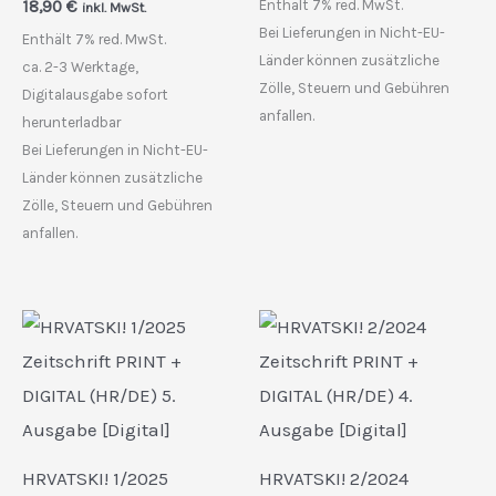
18,90
€
Enthält 7% red. MwSt.
inkl. MwSt.
Bei Lieferungen in Nicht-EU-
Enthält 7% red. MwSt.
Länder können zusätzliche
ca. 2-3 Werktage,
Zölle, Steuern und Gebühren
Digitalausgabe sofort
anfallen.
herunterladbar
Bei Lieferungen in Nicht-EU-
Länder können zusätzliche
Zölle, Steuern und Gebühren
anfallen.
HRVATSKI! 1/2025
HRVATSKI! 2/2024