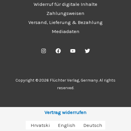
Widerruf für digitale Inhalte
Zahlungsweisen
Versand, Lieferung & Bezahlung
Mediadaten
Copyright © 2026 Flüchter Verlag, Germany. Al rights
reserved.
Vertrag widerrufen
Hrvatski
English
Deutsch