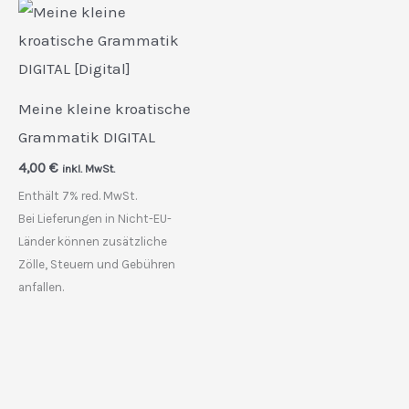
Meine kleine kroatische
Grammatik DIGITAL
4,00
€
inkl. MwSt.
Enthält 7% red. MwSt.
Bei Lieferungen in Nicht-EU-
Länder können zusätzliche
Zölle, Steuern und Gebühren
anfallen.