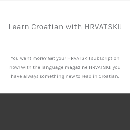
Learn Croatian with HRVATSKI!
You want more? Get your HRVATSKI! subscription
now! With the language magazine HRVATSKI! you
have always something new to read in Croatian.