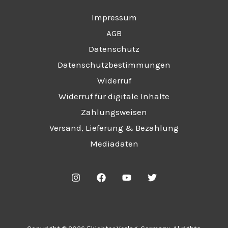
Impressum
AGB
Datenschutz
Datenschutzbestimmungen
Widerruf
Widerruf für digitale Inhalte
Zahlungsweisen
Versand, Lieferung & Bezahlung
Mediadaten