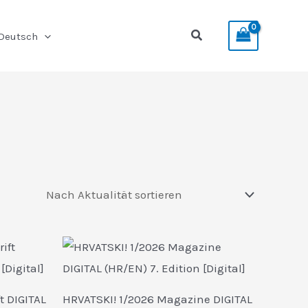
Suchen
Deutsch
t DIGITAL
HRVATSKI! 1/2026 Magazine DIGITAL